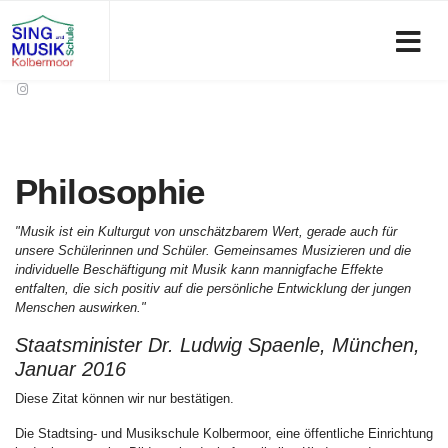
Philosophie
"Musik ist ein Kulturgut von unschätzbarem Wert, gerade auch für
unsere Schülerinnen und Schüler. Gemeinsames Musizieren und die
individuelle Beschäftigung mit Musik kann mannigfache Effekte
entfalten, die sich positiv auf die persönliche Entwicklung der jungen
Menschen auswirken."
Staatsminister Dr. Ludwig Spaenle, München,
Januar 2016
Diese Zitat können wir nur bestätigen.
Die Stadtsing- und Musikschule Kolbermoor, eine öffentliche Einrichtung